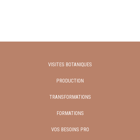
VISITES BOTANIQUES
PRODUCTION
TRANSFORMATIONS
FORMATIONS
VOS BESOINS PRO