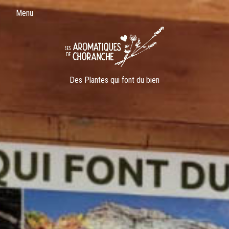
Menu
Des Plantes qui font du bien