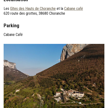
Les
Gîtes des Hauts de Choranche
et la
Cabane café
620 route des grottes, 38680 Choranche
Parking
Cabane Café