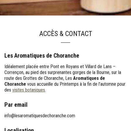
ACCÈS & CONTACT
Les Aromatiques de Choranche
Idéalement placée entre Pont en Royans et Villard de Lans –
Corrençon, au pied des surprenantes gorges de la Bourne, sur la
route des Grottes de Choranche, Les
Aromatiques de
Choranche
vous accueille du Printemps à la fin de l’automne pour
des
visites botaniques
.
Par email
info@lesaromatiquesdechoranche.com
Localisation