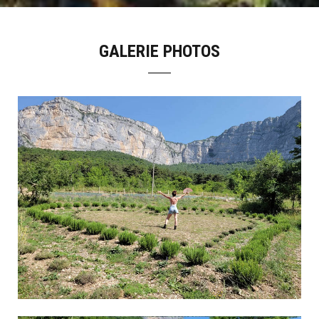
GALERIE PHOTOS