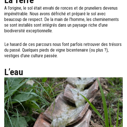
La Terre
A l’origine, le sol était envahi de ronces et de pruneliers devenus
impénétrable. Nous avons défriché et préparé le sol avec
beaucoup de respect. De la main de l’homme, les cheminements
se sont installés sont intégrés dans un paysage riche d’une
biodiversité exceptionnelle.
Le hasard de ces parcours nous font parfois retrouver des trésors
du passé. Quelques pieds de vigne bicentenaire (ou plus ?),
vestiges d’une culture passée.
L’eau