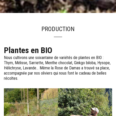
PRODUCTION
Plantes en BIO
Nous cultivons une soixantaine de variétés de plantes en BIO :
Thym, Mélisse, Sarriette, Menthe chocolat, Ginkgo biloba, Hysope,
Hélichryse, Lavande… Même la Rose de Damas a trouvé sa place,
accompagnée par nos oliviers qui nous font le cadeau de belles
récoltes.