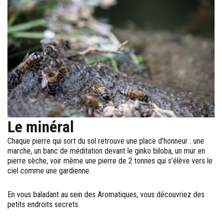
Le minéral
Chaque pierre qui sort du sol retrouve une place d’honneur : une
marche, un banc de méditation devant le ginko biloba, un mur en
pierre sèche, voir même une pierre de 2 tonnes qui s’élève vers le
ciel comme une gardienne.
En vous baladant au sein des Aromatiques, vous découvriez des
petits endroits secrets.