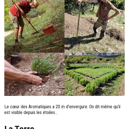
Le cœur des Aromatiques a 20 m d’envergure. On dit même qu’il
est visible depuis les étoiles…