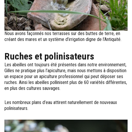
Nous avons façonnés nos terrasses sur des buttes de terre, en
créant des mares et un système d’irrigation digne de l’Antiquité.
Ruches et polinisateurs
Les abeilles ont toujours été présentes dans notre environnement,
Gilles ne pratique plus l’apiculture, mais nous mettons à disposition
un espace pour un apiculture professionnel qui peut déposer ses
ruches. Ainsi les abeilles pollinisent plus de 60 variétés différentes,
en plus des cultures sauvages.
Les nombreux plans d’eau attirent naturellement de nouveaux
polinisateurs.